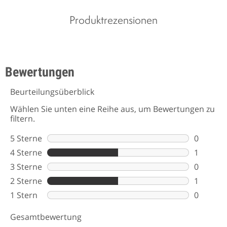
Produktrezensionen