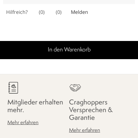
In den Warenkorb
Mitglieder erhalten
Craghoppers
mehr.
Versprechen &
Garantie
Mehr erfahren
Mehr erfahren