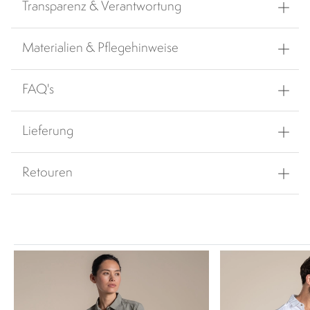
Transparenz & Verantwortung
Materialien & Pflegehinweise
FAQ's
Lieferung
Retouren