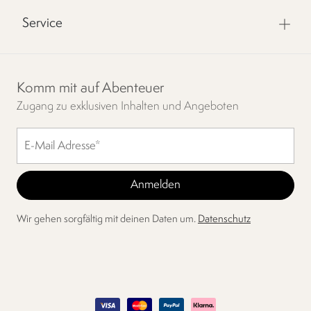
Service
Komm mit auf Abenteuer
Zugang zu exklusiven Inhalten und Angeboten
Wir gehen sorgfältig mit deinen Daten um.
Datenschutz