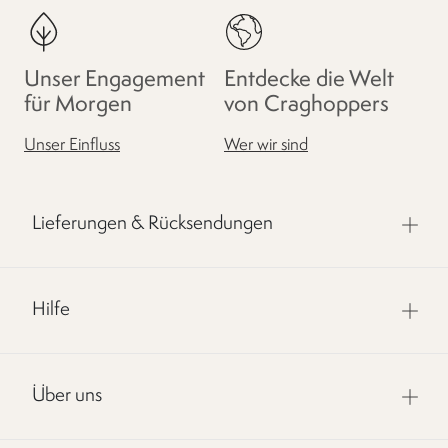
Unser Engagement
Entdecke die Welt
für Morgen
von Craghoppers
Unser Einfluss
Wer wir sind
Lieferungen & Rücksendungen
Hilfe
Über uns