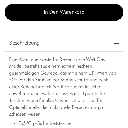
In Den Warenkorb
Beschreibung
Eine Abenteuerweste für Reisen in alle Welt. Das
Modell besteht aus einem extrem leichten,
geschmeidigen Gewebe, das mit einem UPF-Wert von
50+ vor den Strahlen der Sonne schützt und dank
einer Behandlung mit NosiLife zudem Insekten
abwehren kann, während insgesamt 11 praktische
Taschen Raum für alles Unverzichtbare schaffen.
Optimal für alle, die funktionale Reisekleidung zu
schätzen wissen.
Zip'n'Clip-Sicherheitstasche