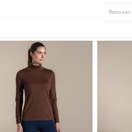
Retouren