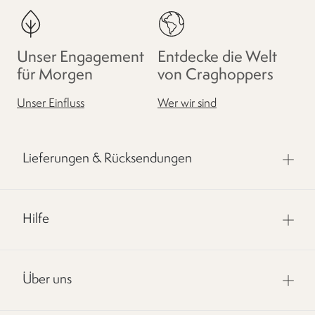
Unser Engagement
Entdecke die Welt
für Morgen
von Craghoppers
Unser Einfluss
Wer wir sind
Lieferungen & Rücksendungen
Hilfe
Über uns