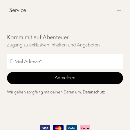
Service
Komm mit auf Abenteuer
Zugang zu exklusiven Inhalten und Angeboten
Wir gehen sorgfältig mit deinen Daten um.
Datenschutz