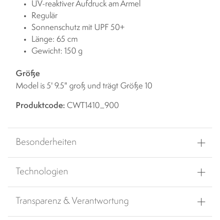
UV-reaktiver Aufdruck am Ärmel
Regulär
Sonnenschutz mit UPF 50+
Länge: 65 cm
Gewicht: 150 g
Größe
Model is 5' 9.5" groß und trägt Größe 10
Produktcode:
CWT1410_900
Besonderheiten
Technologien
Transparenz & Verantwortung