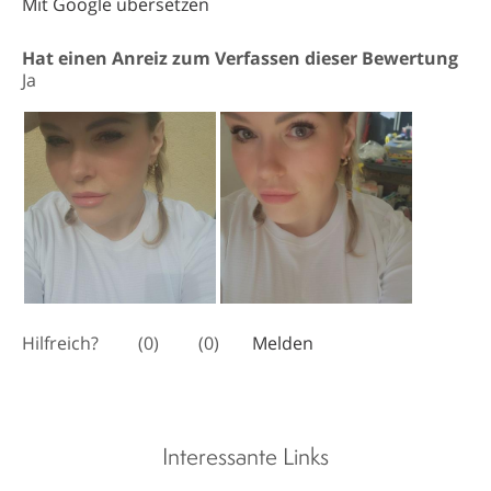
Interessante Links