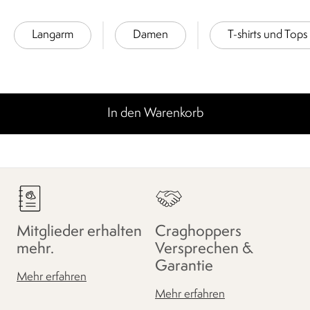
Langarm
Damen
T-shirts und Tops
In den Warenkorb
Mitglieder erhalten
Craghoppers
mehr.
Versprechen &
Garantie
Mehr erfahren
Mehr erfahren