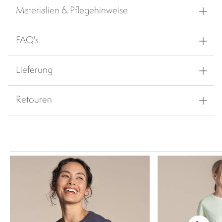
Materialien & Pflegehinweise
FAQ's
Lieferung
Retouren