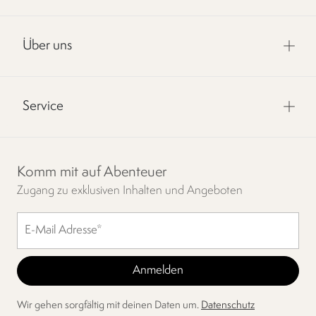
Über uns
Service
Komm mit auf Abenteuer
Zugang zu exklusiven Inhalten und Angeboten
Wir gehen sorgfältig mit deinen Daten um.
Datenschutz