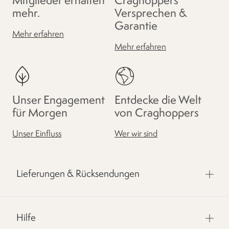
Mitglieder erhalten
Craghoppers
mehr.
Versprechen &
Garantie
Mehr erfahren
Mehr erfahren
Unser Engagement
Entdecke die Welt
für Morgen
von Craghoppers
Unser Einfluss
Wer wir sind
Lieferungen & Rücksendungen
Hilfe