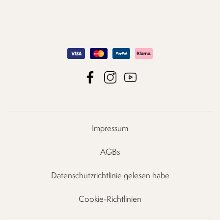
Impressum
AGBs
Datenschutzrichtlinie gelesen habe
Cookie-Richtlinien