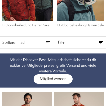
Outdoorbekleidung Herren Sale
Outdoorbekleidung Damen Sale
Filter
Mit der Discover Pass-Mitgliedschaft sicherst du dir
exklusive Mitgliederpreise, gratis Versand und viele
weitere Vorteile.
Mitglied werden