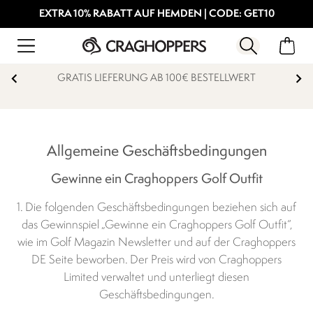
EXTRA 10% RABATT AUF HEMDEN | CODE: GET10
GRATIS LIEFERUNG AB 100€ BESTELLWERT
Allgemeine Geschäftsbedingungen
Gewinne ein Craghoppers Golf Outfit
1. Die folgenden Geschäftsbedingungen beziehen sich auf
das Gewinnspiel „Gewinne ein Craghoppers Golf Outfit“,
wie im Golf Magazin Newsletter und auf der Craghoppers
DE Seite beworben. Der Preis wird von Craghoppers
Limited verwaltet und unterliegt diesen
Geschäftsbedingungen.