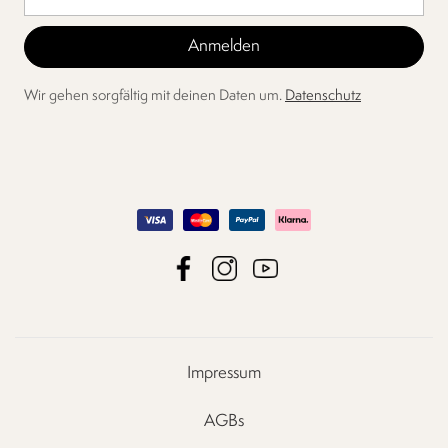
Wir gehen sorgfältig mit deinen Daten um.
Datenschutz
Impressum
AGBs