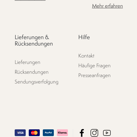
Mehr erfahren
Lieferungen &
Hilfe
Rücksendungen
Kontakt
Lieferungen
Häufige Fragen
Rücksendungen
Presseanfragen
Sendungsverfolgung