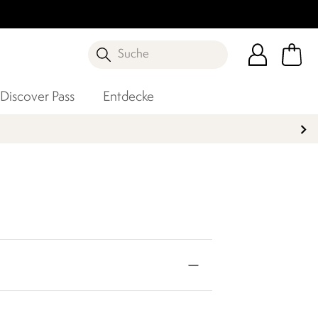
Suche
Discover Pass
Entdecke