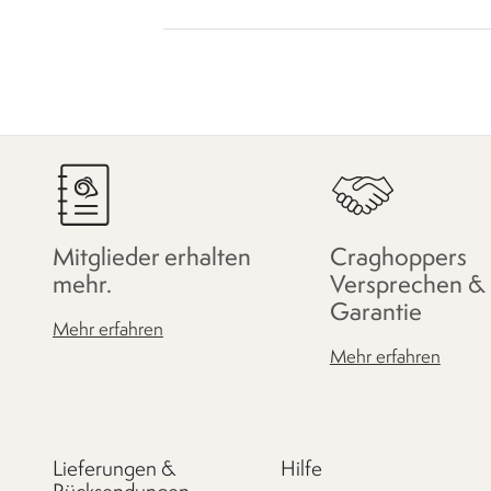
Mitglieder erhalten
Craghoppers
mehr.
Versprechen &
Garantie
Mehr erfahren
Mehr erfahren
Lieferungen &
Hilfe