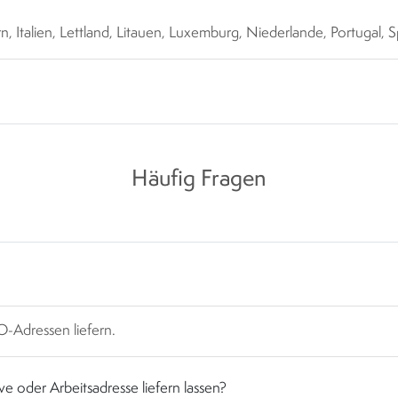
rn, Italien, Lettland, Litauen, Luxemburg, Niederlande, Portugal, 
Häufig Fragen
O-Adressen liefern.
ve oder Arbeitsadresse liefern lassen?