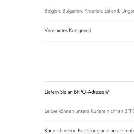
Belgien, Bulgarien, Kroatien, Estland, Unga
Vereinigtes Königreich
Liefern Sie an BFPO-Adressen?
Leider können unsere Kuriere nicht an BFP
Kann ich meine Bestellung an eine alternati