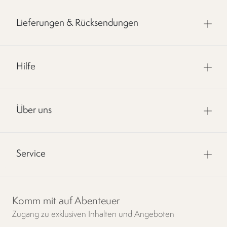
Lieferungen & Rücksendungen
Hilfe
Über uns
Service
Komm mit auf Abenteuer
Zugang zu exklusiven Inhalten und Angeboten