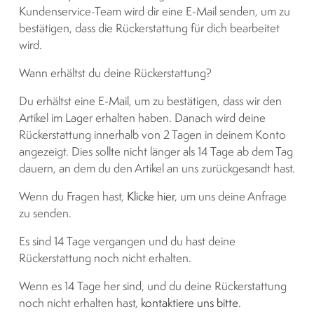
Kundenservice-Team wird dir eine E-Mail senden, um zu
bestätigen, dass die Rückerstattung für dich bearbeitet
wird.
Wann erhältst du deine Rückerstattung?
Du erhältst eine E-Mail, um zu bestätigen, dass wir den
Artikel im Lager erhalten haben. Danach wird deine
Rückerstattung innerhalb von 2 Tagen in deinem Konto
angezeigt. Dies sollte nicht länger als 14 Tage ab dem Tag
dauern, an dem du den Artikel an uns zurückgesandt hast.
Wenn du Fragen hast,
Klicke hier
, um uns deine Anfrage
zu senden.
Es sind 14 Tage vergangen und du hast deine
Rückerstattung noch nicht erhalten.
Wenn es 14 Tage her sind, und du deine Rückerstattung
noch nicht erhalten hast,
kontaktiere uns bitte
.