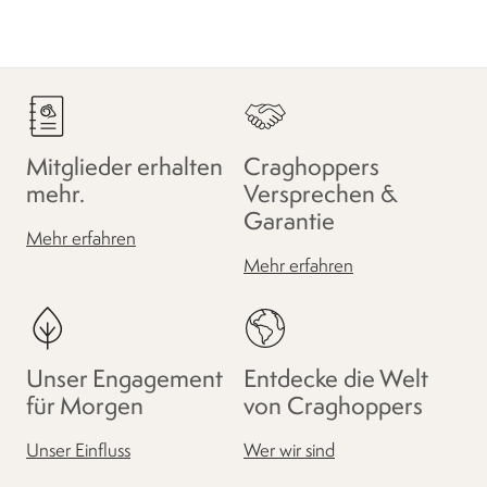
Mitglieder erhalten
Craghoppers
mehr.
Versprechen &
Garantie
Mehr erfahren
Mehr erfahren
Unser Engagement
Entdecke die Welt
für Morgen
von Craghoppers
Unser Einfluss
Wer wir sind