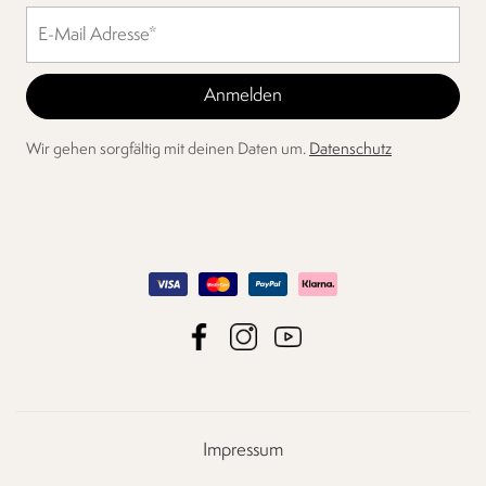
Wir gehen sorgfältig mit deinen Daten um.
Datenschutz
Impressum