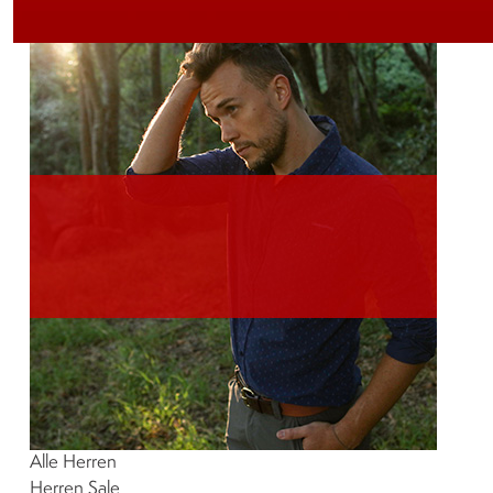
Alle Herren
Herren
Sale