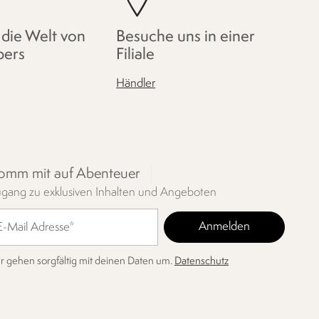
 die Welt von
Besuche uns in einer
pers
Filiale
Händler
omm mit auf Abenteuer
gang zu exklusiven Inhalten und Angeboten
r gehen sorgfältig mit deinen Daten um.
Datenschutz