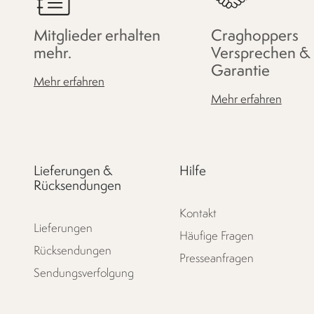
Mitglieder erhalten
Craghoppers
mehr.
Versprechen &
Garantie
Mehr erfahren
Mehr erfahren
Lieferungen &
Hilfe
Rücksendungen
Kontakt
Lieferungen
Häufige Fragen
Rücksendungen
Presseanfragen
Sendungsverfolgung