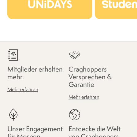
Mitglieder erhalten
Craghoppers
mehr.
Versprechen &
Garantie
Mehr erfahren
Mehr erfahren
Unser Engagement
Entdecke die Welt