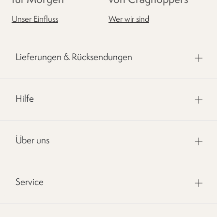
für Morgen
von Craghoppers
Unser Einfluss
Wer wir sind
Lieferungen & Rücksendungen
Hilfe
Über uns
Service