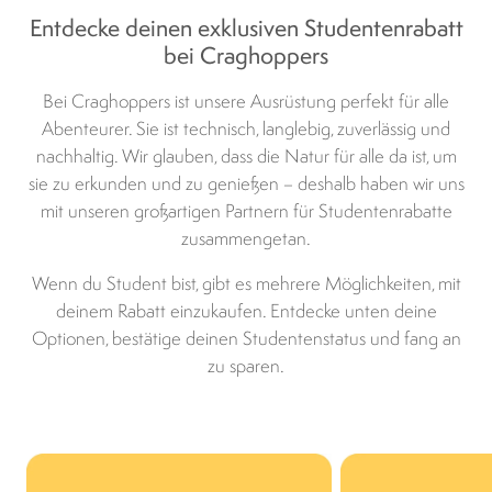
Entdecke deinen exklusiven Studentenrabatt
bei Craghoppers
Bei Craghoppers ist unsere Ausrüstung perfekt für alle
Abenteurer. Sie ist technisch, langlebig, zuverlässig und
nachhaltig. Wir glauben, dass die Natur für alle da ist, um
sie zu erkunden und zu genießen – deshalb haben wir uns
mit unseren großartigen Partnern für Studentenrabatte
zusammengetan.
Wenn du Student bist, gibt es mehrere Möglichkeiten, mit
deinem Rabatt einzukaufen. Entdecke unten deine
Optionen, bestätige deinen Studentenstatus und fang an
zu sparen.