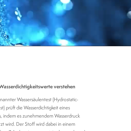
Wasserdichtigkeitswerte verstehen
nannter Wassersäulentest (Hydrostatic-
t) prüft die Wasserdichtigkeit eines
ls, indem es zunehmendem Wasserdruck
zt wird. Der Stoff wird dabei in einem