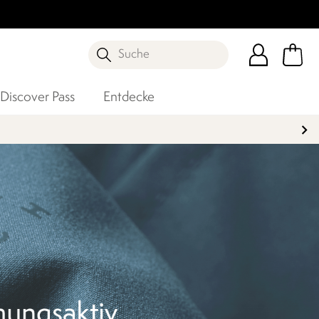
Suche
Discover Pass
Entdecke