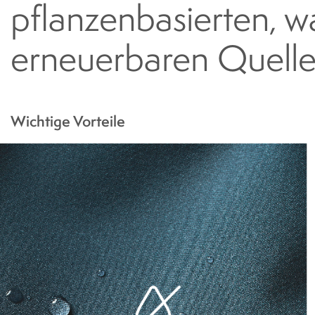
pflanzenbasierten, 
erneuerbaren Quelle
Wichtige Vorteile