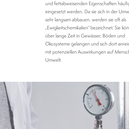
und fettabweisenden Eigenschaften häufi
eingesetzt werden. Da sie sich in der Umw
sehr langsam abbauen, werden sie oft als
„Ewigkeitschemikalien“ bezeichnet. Sie kö
über lange Zeit in Gewässer, Böden und
Ökosysteme gelangen und sich dort anrei
mit potenziellen Auswirkungen auf Mensc
Umwelt.