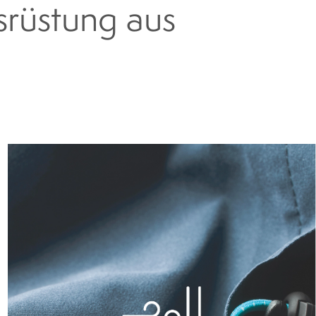
srüstung aus