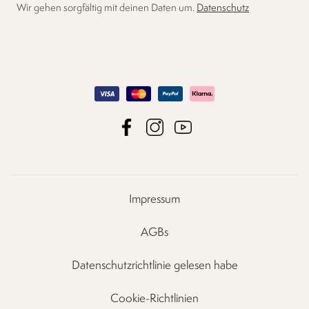
Wir gehen sorgfältig mit deinen Daten um.
Datenschutz
Impressum
AGBs
Datenschutzrichtlinie gelesen habe
Cookie-Richtlinien