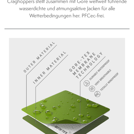
Craghoppers stellt zusammen mit Gore weltweit führende
wasserdichte und atmungsaktive Jacken für alle
Wetterbedingungen her. PFCec-frei.