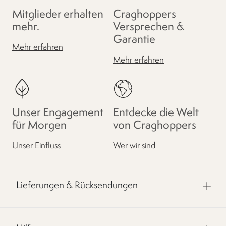
Mitglieder erhalten
Craghoppers
mehr.
Versprechen &
Garantie
Mehr erfahren
Mehr erfahren
Unser Engagement
Entdecke die Welt
für Morgen
von Craghoppers
Unser Einfluss
Wer wir sind
Lieferungen & Rücksendungen