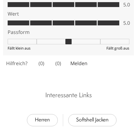
Interessante Links
Herren
Softshell Jacken