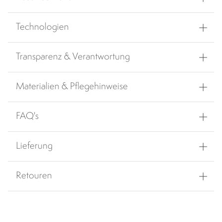
Technologien
Transparenz & Verantwortung
Materialien & Pflegehinweise
FAQ's
Lieferung
Retouren