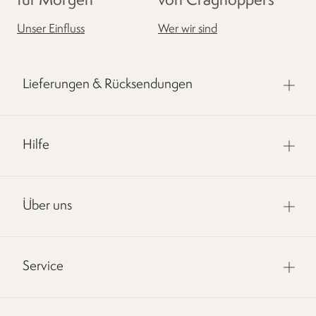
für Morgen
von Craghoppers
Unser Einfluss
Wer wir sind
Lieferungen & Rücksendungen
Hilfe
Über uns
Service