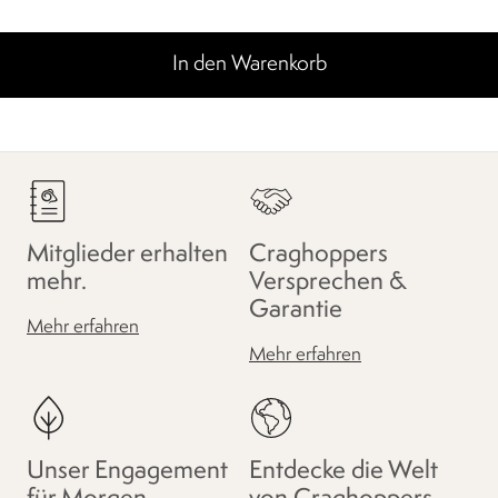
In den Warenkorb
Mitglieder erhalten
Craghoppers
mehr.
Versprechen &
Garantie
Mehr erfahren
Mehr erfahren
Unser Engagement
Entdecke die Welt