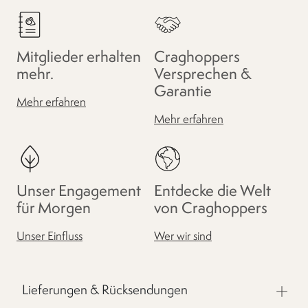
Mitglieder erhalten
Craghoppers
mehr.
Versprechen &
Garantie
Mehr erfahren
Mehr erfahren
Unser Engagement
Entdecke die Welt
für Morgen
von Craghoppers
Unser Einfluss
Wer wir sind
Lieferungen & Rücksendungen