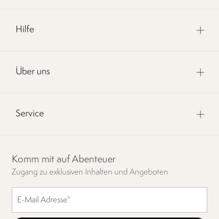
Hilfe
Über uns
Service
Komm mit auf Abenteuer
Zugang zu exklusiven Inhalten und Angeboten