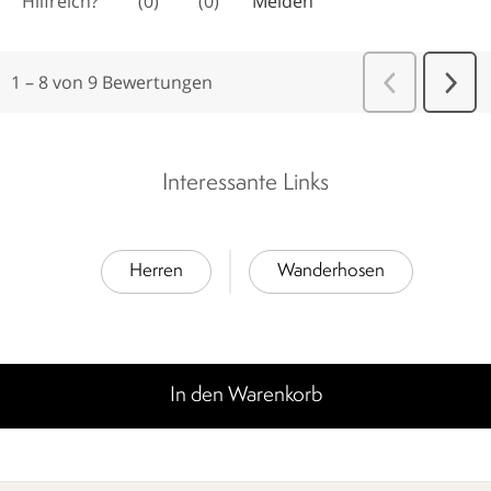
Interessante Links
Herren
Wanderhosen
In den Warenkorb