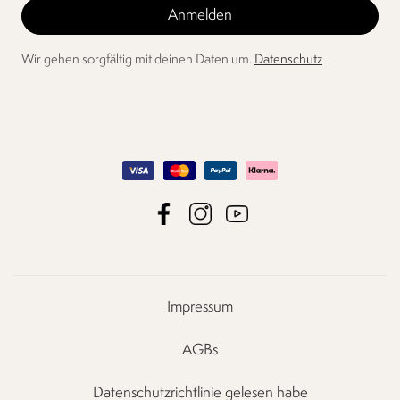
Wir gehen sorgfältig mit deinen Daten um.
Datenschutz
Impressum
AGBs
Datenschutzrichtlinie gelesen habe