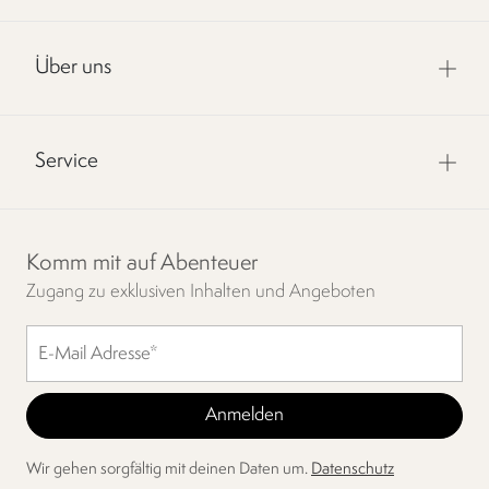
Über uns
Service
Komm mit auf Abenteuer
Zugang zu exklusiven Inhalten und Angeboten
Wir gehen sorgfältig mit deinen Daten um.
Datenschutz