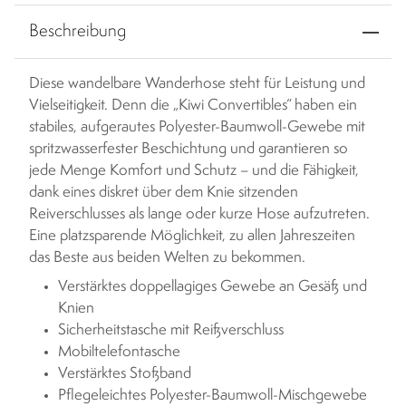
Beschreibung
Diese wandelbare Wanderhose steht für Leistung und
Vielseitigkeit. Denn die „Kiwi Convertibles“ haben ein
stabiles, aufgerautes Polyester-Baumwoll-Gewebe mit
spritzwasserfester Beschichtung und garantieren so
jede Menge Komfort und Schutz – und die Fähigkeit,
dank eines diskret über dem Knie sitzenden
Reiverschlusses als lange oder kurze Hose aufzutreten.
Eine platzsparende Möglichkeit, zu allen Jahreszeiten
das Beste aus beiden Welten zu bekommen.
Verstärktes doppellagiges Gewebe an Gesäß und
Knien
Sicherheitstasche mit Reißverschluss
Mobiltelefontasche
Verstärktes Stoßband
Pflegeleichtes Polyester-Baumwoll-Mischgewebe