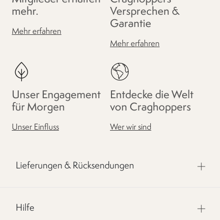
mehr.
Versprechen &
Garantie
Mehr erfahren
Mehr erfahren
Unser Engagement
Entdecke die Welt
für Morgen
von Craghoppers
Unser Einfluss
Wer wir sind
Lieferungen & Rücksendungen
Hilfe