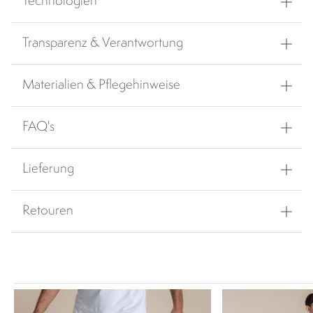
Technologien
Transparenz & Verantwortung
Materialien & Pflegehinweise
FAQ's
Lieferung
Retouren