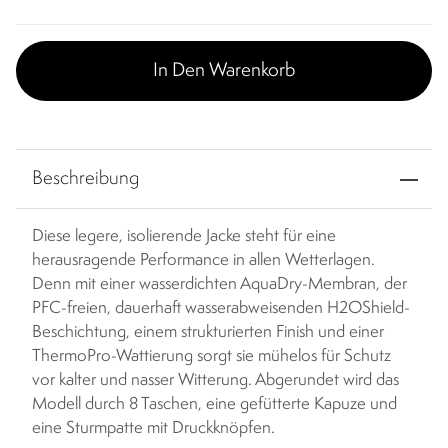
In Den Warenkorb
Beschreibung
Diese legere, isolierende Jacke steht für eine
herausragende Performance in allen Wetterlagen.
Denn mit einer wasserdichten AquaDry-Membran, der
PFC-freien, dauerhaft wasserabweisenden H2OShield-
Beschichtung, einem strukturierten Finish und einer
ThermoPro-Wattierung sorgt sie mühelos für Schutz
vor kalter und nasser Witterung. Abgerundet wird das
Modell durch 8 Taschen, eine gefütterte Kapuze und
eine Sturmpatte mit Druckknöpfen.