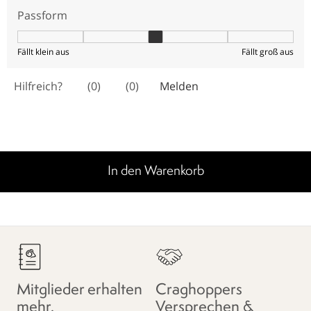
In den Warenkorb
Mitglieder erhalten
Craghoppers
mehr.
Versprechen &