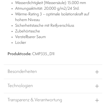
Wasserdichtigkeit (Wassersäule): 15.000 mm
Atmungsaktivität: 20.000 g/m2/24 Std.
Wärme-Rating 3 – optimale Isolationskraft auf
hohem Niveau
Sicherheitstasche mit Reißverschluss
Zubehörtasche
Verstellbarer Saum
Locker
Produktcode:
CMP335_D1I
Besonderheiten
Technologien
Transparenz & Verantwortung