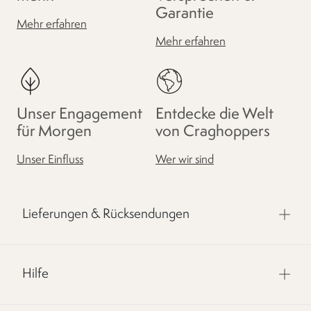
Garantie
Mehr erfahren
Mehr erfahren
Unser Engagement
Entdecke die Welt
für Morgen
von Craghoppers
Unser Einfluss
Wer wir sind
Lieferungen & Rücksendungen
Hilfe