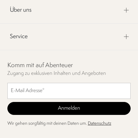
Über uns
Service
Komm mit auf Abenteuer
Zugang zu exklusiven Inhalten und Angeboten
Wir gehen sorgfältig mit deinen Daten um.
Datenschutz