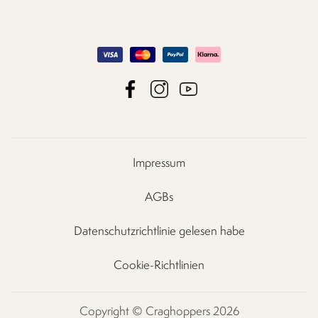
Impressum
AGBs
Datenschutzrichtlinie gelesen habe
Cookie-Richtlinien
Copyright © Craghoppers 2026