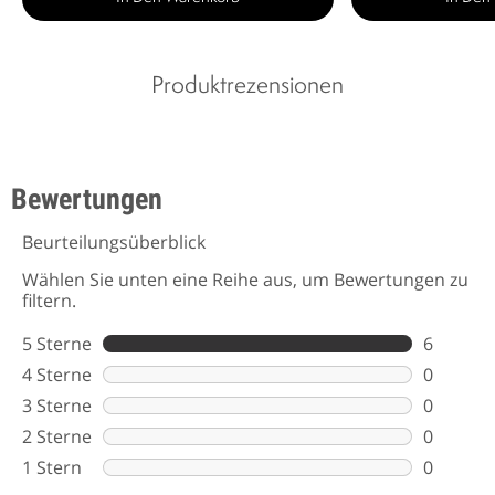
Produktrezensionen