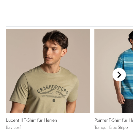
Lucent II T-Shirt für Herren
Pointer T-Shirt für H
Bay Leaf
Tranquil Blue Stripe