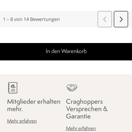
In den Warenkorb
Mitglieder erhalten
Craghoppers
mehr.
Versprechen &
Garantie
Mehr erfahren
Mehr erfahren