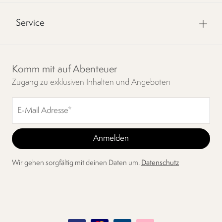
Service
Komm mit auf Abenteuer
Zugang zu exklusiven Inhalten und Angeboten
Wir gehen sorgfältig mit deinen Daten um.
Datenschutz