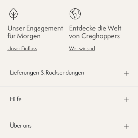
Unser Engagement
Entdecke die Welt
für Morgen
von Craghoppers
Unser Einfluss
Wer wir sind
Lieferungen & Rücksendungen
Hilfe
Über uns