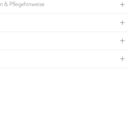
en & Pflegehinweise