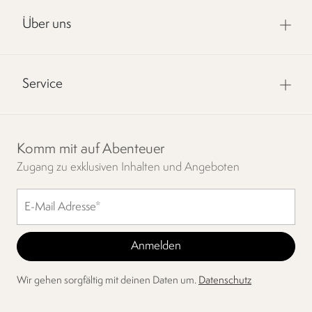
Über uns
Service
Komm mit auf Abenteuer
Zugang zu exklusiven Inhalten und Angeboten
Wir gehen sorgfältig mit deinen Daten um.
Datenschutz