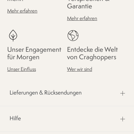
Garantie
Mehr erfahren
Mehr erfahren
Unser Engagement
Entdecke die Welt
für Morgen
von Craghoppers
Unser Einfluss
Wer wir sind
Lieferungen & Rücksendungen
Hilfe