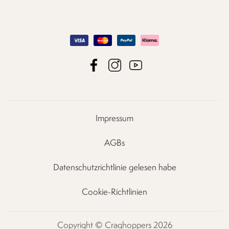
Impressum
AGBs
Datenschutzrichtlinie gelesen habe
Cookie-Richtlinien
Copyright © Craghoppers 2026