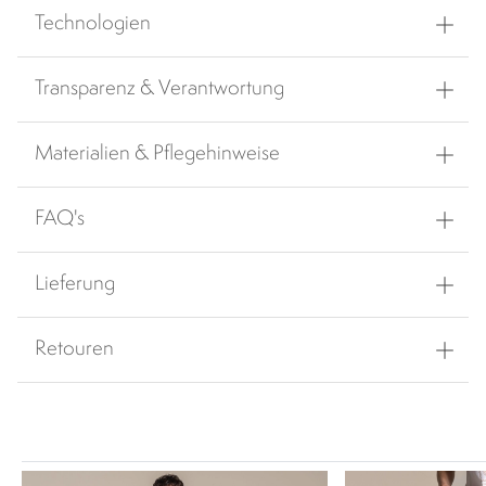
Technologien
Transparenz & Verantwortung
Materialien & Pflegehinweise
FAQ's
Lieferung
Retouren