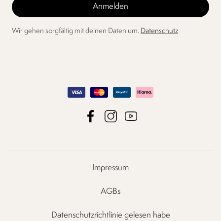
Wir gehen sorgfältig mit deinen Daten um.
Datenschutz
Impressum
AGBs
Datenschutzrichtlinie gelesen habe