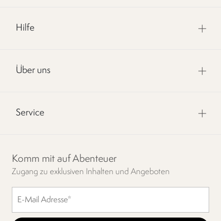
Hilfe
Über uns
Service
Komm mit auf Abenteuer
Zugang zu exklusiven Inhalten und Angeboten