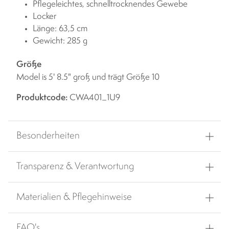
Pflegeleichtes, schnelltrocknendes Gewebe
Locker
Länge: 63,5 cm
Gewicht: 285 g
Größe
Model is 5' 8.5" groß und trägt Größe 10
Produktcode:
CWA401_1U9
Besonderheiten
Transparenz & Verantwortung
Materialien & Pflegehinweise
FAQ's