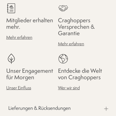
Mitglieder erhalten
Craghoppers
mehr.
Versprechen &
Garantie
Mehr erfahren
Mehr erfahren
Unser Engagement
Entdecke die Welt
für Morgen
von Craghoppers
Unser Einfluss
Wer wir sind
Lieferungen & Rücksendungen