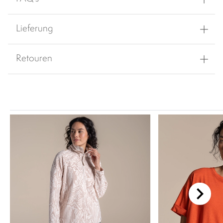
Lieferung
Retouren