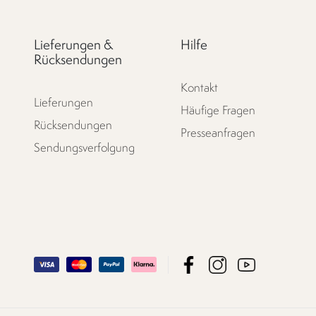
Lieferungen &
Hilfe
Rücksendungen
Kontakt
Lieferungen
Häufige Fragen
Rücksendungen
Presseanfragen
Sendungsverfolgung