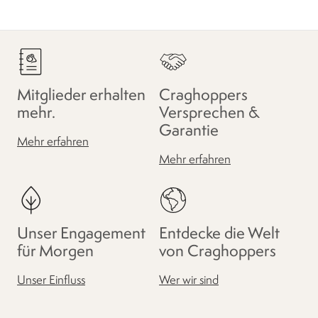
Mitglieder erhalten
Craghoppers
mehr.
Versprechen &
Garantie
Mehr erfahren
Mehr erfahren
Unser Engagement
Entdecke die Welt
für Morgen
von Craghoppers
Unser Einfluss
Wer wir sind