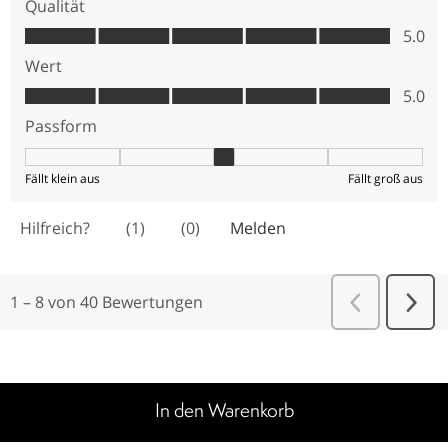
In den Warenkorb