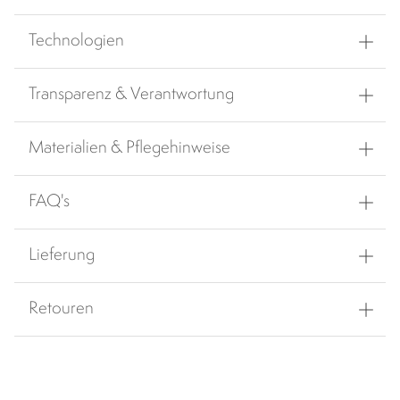
Technologien
Transparenz & Verantwortung
Materialien & Pflegehinweise
FAQ's
Lieferung
Retouren