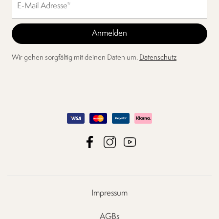
Wir gehen sorgfältig mit deinen Daten um.
Datenschutz
Impressum
AGBs