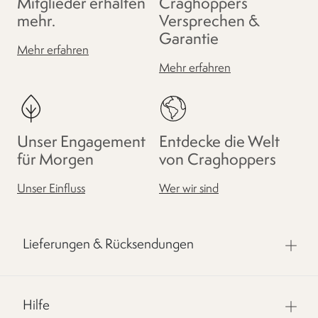
Mitglieder erhalten
Craghoppers
mehr.
Versprechen &
Garantie
Mehr erfahren
Mehr erfahren
Unser Engagement
Entdecke die Welt
für Morgen
von Craghoppers
Unser Einfluss
Wer wir sind
Lieferungen & Rücksendungen
Hilfe