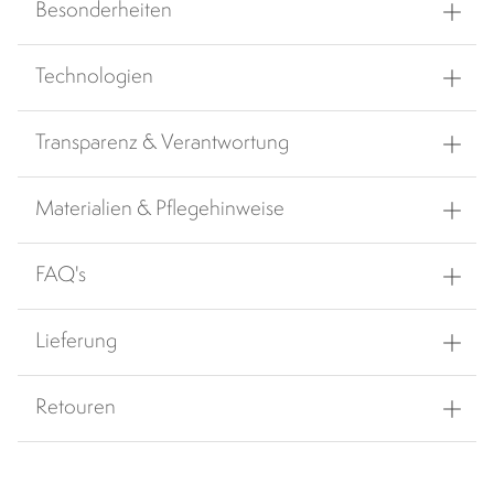
Besonderheiten
Technologien
Transparenz & Verantwortung
Materialien & Pflegehinweise
FAQ's
Lieferung
Retouren