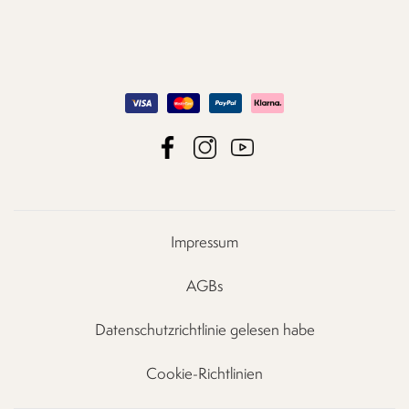
Impressum
AGBs
Datenschutzrichtlinie gelesen habe
Cookie-Richtlinien