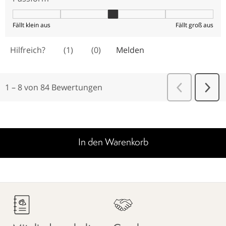
In den Warenkorb