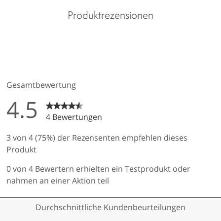
Produktrezensionen