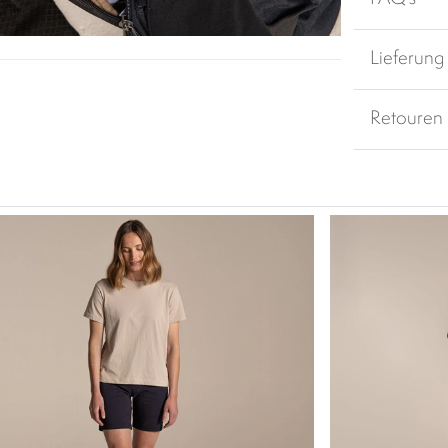
Lieferung
Retouren