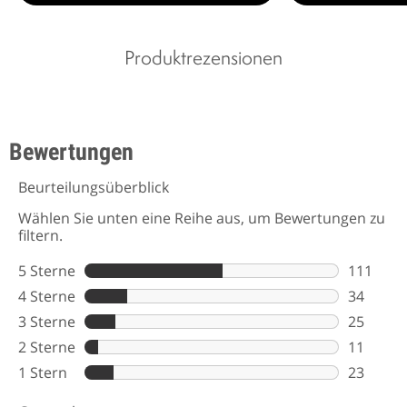
Produktrezensionen