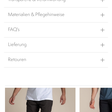
Materialien & Pflegehinweise
FAQ's
Lieferung
Retouren