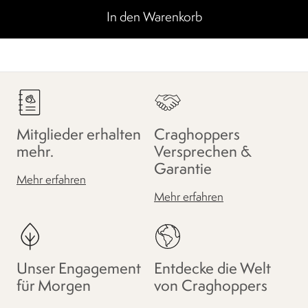
In den Warenkorb
Mitglieder erhalten
Craghoppers
mehr.
Versprechen &
Garantie
Mehr erfahren
Mehr erfahren
Unser Engagement
Entdecke die Welt
für Morgen
von Craghoppers