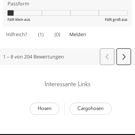
Interessante Links
Hosen
Cargohosen