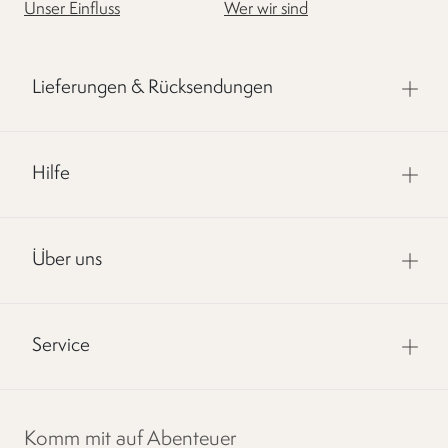
Unser Einfluss
Wer wir sind
Lieferungen & Rücksendungen
Hilfe
Über uns
Service
Komm mit auf Abenteuer