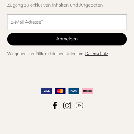
Zugang zu exklusiven Inhalten und Angeboten
Wir gehen sorgfältig mit deinen Daten um.
Datenschutz