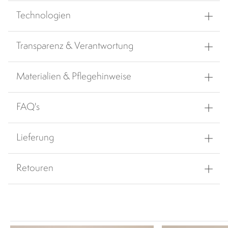
Technologien
Transparenz & Verantwortung
Materialien & Pflegehinweise
FAQ's
Lieferung
Retouren