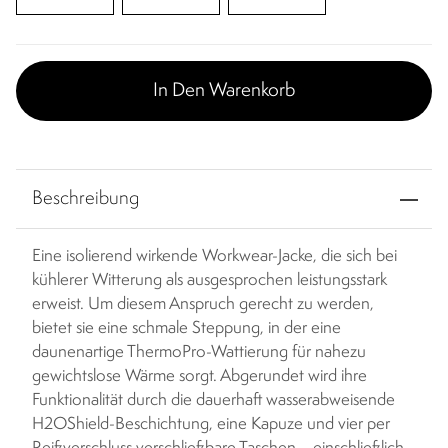
In Den Warenkorb
Beschreibung
Eine isolierend wirkende Workwear-Jacke, die sich bei
kühlerer Witterung als ausgesprochen leistungsstark
erweist. Um diesem Anspruch gerecht zu werden,
bietet sie eine schmale Steppung, in der eine
daunenartige ThermoPro-Wattierung für nahezu
gewichtslose Wärme sorgt. Abgerundet wird ihre
Funktionalität durch die dauerhaft wasserabweisende
H2OShield-Beschichtung, eine Kapuze und vier per