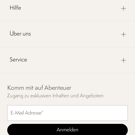
Hilfe
Über uns
Service
Komm mit auf Abenteuer
Zugang zu exklusiven Inhalten und Angeboten