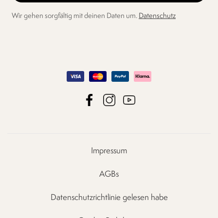
Wir gehen sorgfältig mit deinen Daten um.
Datenschutz
Impressum
AGBs
Datenschutzrichtlinie gelesen habe