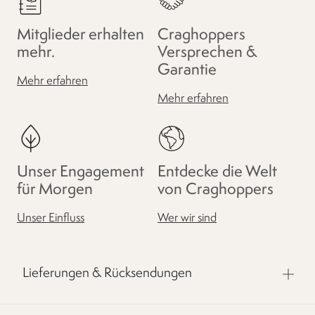
Mitglieder erhalten
Craghoppers
mehr.
Versprechen &
Garantie
Mehr erfahren
Mehr erfahren
Unser Engagement
Entdecke die Welt
für Morgen
von Craghoppers
Unser Einfluss
Wer wir sind
Lieferungen & Rücksendungen