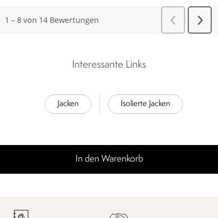
Interessante Links
Jacken
Isolierte Jacken
In den Warenkorb