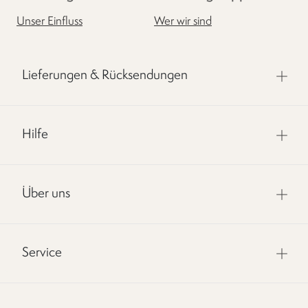
Unser Einfluss
Wer wir sind
Lieferungen & Rücksendungen
Hilfe
Über uns
Service