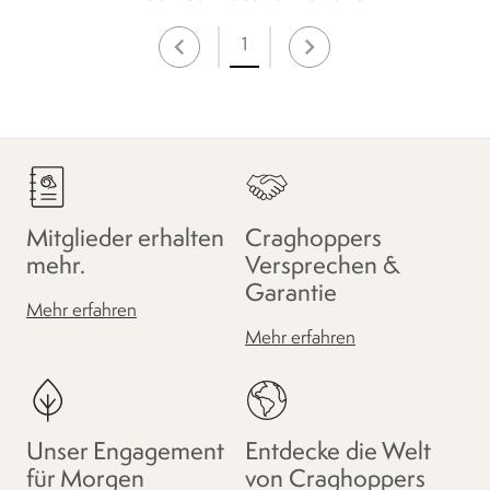
1
Mitglieder erhalten
Craghoppers
mehr.
Versprechen &
Garantie
Mehr erfahren
Mehr erfahren
Unser Engagement
Entdecke die Welt
für Morgen
von Craghoppers