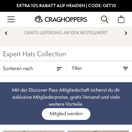
EXTRA 10% RABATT AUF HEMDEN | CODE: GET10
GRATIS LIEFERUNG AB 100€ BESTELLWERT
Expert Hats Collection
Filter
Mit der Discover Pass-Mitgliedschaft sicherst du dir
exklusive Mitgliederpreise, gratis Versand und viele
weitere Vorteile.
Mitglied werden