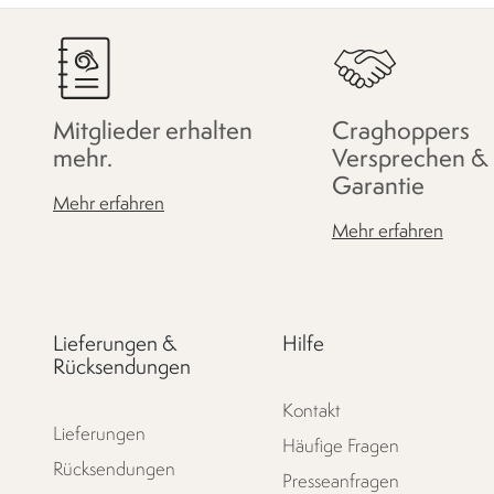
Mitglieder erhalten
Craghoppers
mehr.
Versprechen &
Garantie
Mehr erfahren
Mehr erfahren
Lieferungen &
Hilfe
Rücksendungen
Kontakt
Lieferungen
Häufige Fragen
Rücksendungen
Presseanfragen