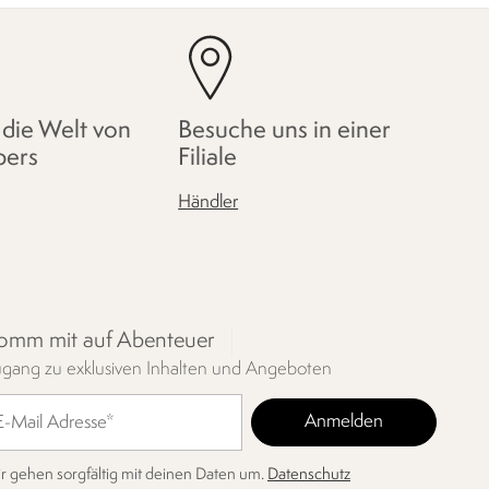
 die Welt von
Besuche uns in einer
pers
Filiale
Händler
omm mit auf Abenteuer
gang zu exklusiven Inhalten und Angeboten
r gehen sorgfältig mit deinen Daten um.
Datenschutz