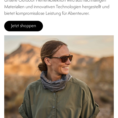
Unsere Outdoor Herrenkollektion wird aus nachhaltigen
Materialien und innovativen Technologien hergestellt und
bietet kompromisslose Leistung für Abenteurer.
Jetzt shoppen