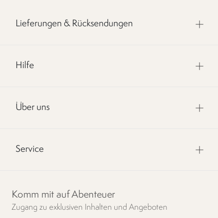
Lieferungen & Rücksendungen
Hilfe
Über uns
Service
Komm mit auf Abenteuer
Zugang zu exklusiven Inhalten und Angeboten