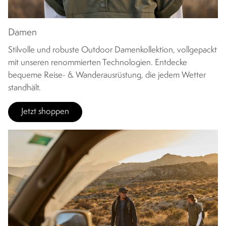
Damen
Stilvolle und robuste Outdoor Damenkollektion, vollgepackt
mit unseren renommierten Technologien. Entdecke
bequeme Reise- & Wanderausrüstung, die jedem Wetter
standhält.
Jetzt shoppen