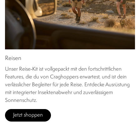
Reisen
Unser Reise‑Kit ist vollgepackt mit den fortschrittlichen
Features, die du von Craghoppers erwartest, und ist dein
verlässlicher Begleiter für jede Reise. Entdecke Ausrüstung
mit integrierter Insektenabwehr und zuverlässigem
Sonnenschutz.
Jetzt shoppen