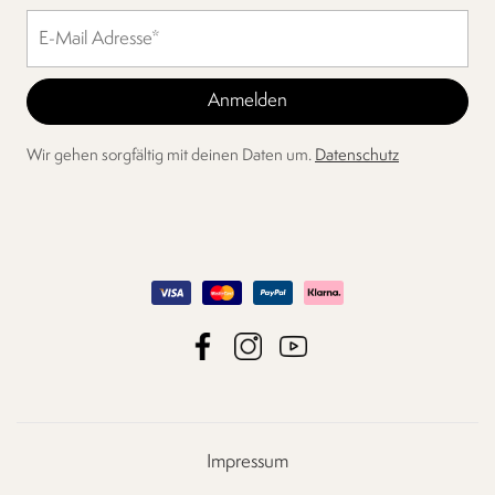
Wir gehen sorgfältig mit deinen Daten um.
Datenschutz
Impressum