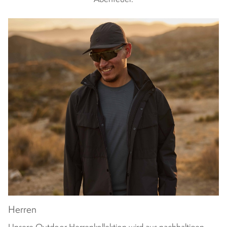
Herren