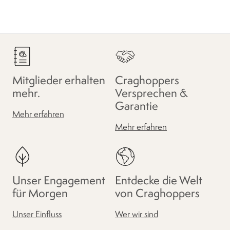
Mitglieder erhalten
Craghoppers
mehr.
Versprechen &
Garantie
Mehr erfahren
Mehr erfahren
Unser Engagement
Entdecke die Welt
für Morgen
von Craghoppers
Unser Einfluss
Wer wir sind