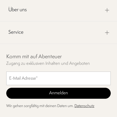
Über uns
Service
Komm mit auf Abenteuer
Zugang zu exklusiven Inhalten und Angeboten
Wir gehen sorgfältig mit deinen Daten um.
Datenschutz