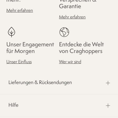
mehr.
Versprechen &
Garantie
Mehr erfahren
Mehr erfahren
Unser Engagement
Entdecke die Welt
für Morgen
von Craghoppers
Unser Einfluss
Wer wir sind
Lieferungen & Rücksendungen
Hilfe