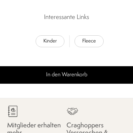
Interessante Links
Kinder
Fleece
In den Warenkorb
Mitglieder erhalten
Craghoppers