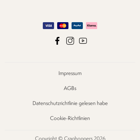
Impressum
AGBs
Datenschutzrichtlinie gelesen habe
Cookie-Richtlinien
Copyright © Craghoppers 2026