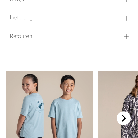
Lieferung
Retouren