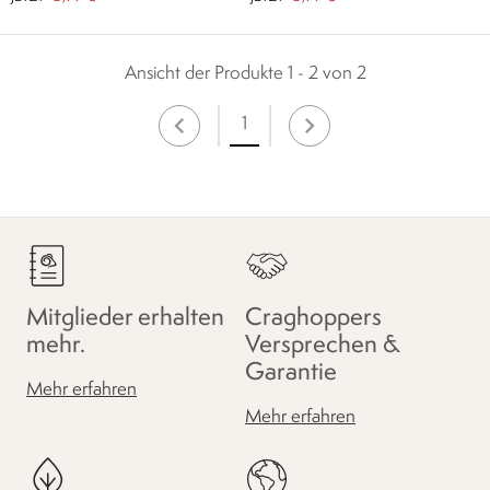
Ansicht der Produkte 1 - 2 von 2
1
Mitglieder erhalten
Craghoppers
mehr.
Versprechen &
Garantie
Mehr erfahren
Mehr erfahren