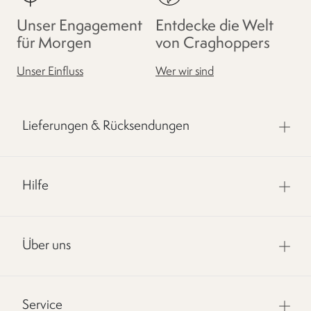
Unser Engagement
Entdecke die Welt
für Morgen
von Craghoppers
Unser Einfluss
Wer wir sind
Lieferungen & Rücksendungen
Hilfe
Über uns
Service