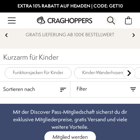
EXTRA 10% RABATT AUF HEMDEN | CODE: GET10
GRATIS LIEFERUNG AB 100€ BESTELLWERT
Kurzarm für Kinder
Funktionsjacken Für Kinder
Kinder-Wanderhosen
Filter
Mit der Discover Pass-Mitgliedschaft sicherst du dir
exklusive Mitgliederpreise, gratis Versand und viele
weitere Vorteile.
Mitglied werden