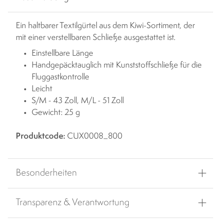
Ein haltbarer Textilgürtel aus dem Kiwi-Sortiment, der
mit einer verstellbaren Schließe ausgestattet ist.
Einstellbare Länge
Handgepäcktauglich mit Kunststoffschließe für die
Fluggastkontrolle
Leicht
S/M - 43 Zoll, M/L - 51 Zoll
Gewicht: 25 g
Produktcode:
CUX0008_800
Besonderheiten
Transparenz & Verantwortung