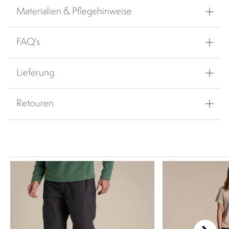
Materialien & Pflegehinweise
FAQ's
Lieferung
Retouren