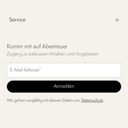
Service
Komm mit auf Abenteuer
Zugang zu exklusiven Inhalten und Angeboten
Wir gehen sorgfältig mit deinen Daten um.
Datenschutz