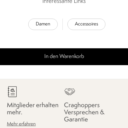
Interessante Links
Damen
Accessoires
In den Warenkorb
Mitglieder erhalten
Craghoppers
mehr.
Versprechen &
Garantie
Mehr erfahren