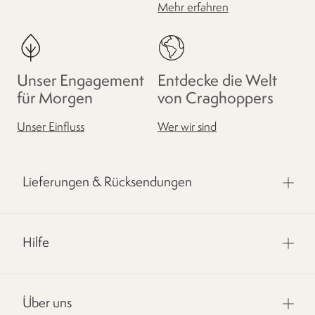
Mehr erfahren
Unser Engagement
Entdecke die Welt
für Morgen
von Craghoppers
Unser Einfluss
Wer wir sind
Lieferungen & Rücksendungen
Hilfe
Über uns