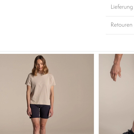
Lieferung
Retouren