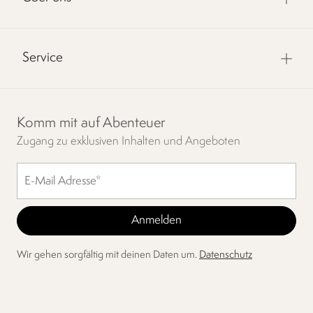
Service
Komm mit auf Abenteuer
Zugang zu exklusiven Inhalten und Angeboten
Wir gehen sorgfältig mit deinen Daten um.
Datenschutz