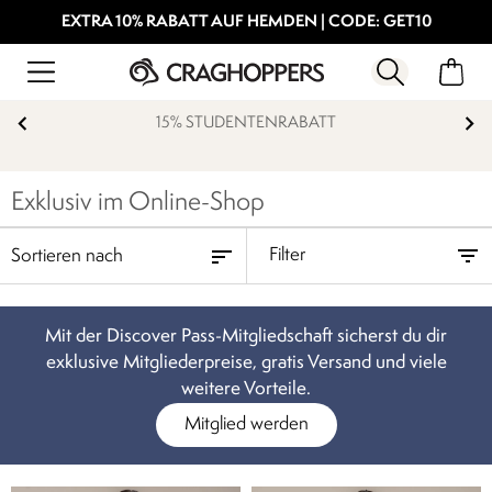
EXTRA 10% RABATT AUF HEMDEN | CODE: GET10
15% STUDENTENRABATT
Exklusiv im Online-Shop
Filter
Mit der Discover Pass-Mitgliedschaft sicherst du dir
exklusive Mitgliederpreise, gratis Versand und viele
weitere Vorteile.
Mitglied werden