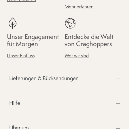
Mehr erfahren
Unser Engagement
Entdecke die Welt
für Morgen
von Craghoppers
Unser Einfluss
Wer wir sind
Lieferungen & Rücksendungen
Hilfe
Über uns