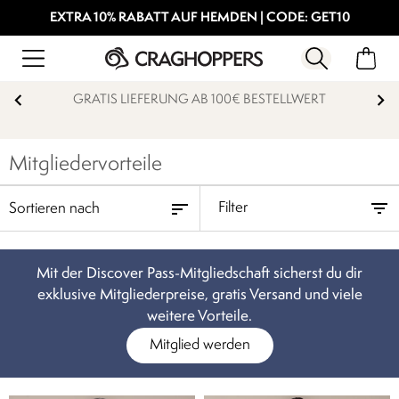
EXTRA 10% RABATT AUF HEMDEN | CODE: GET10
15% STUDENTENRABATT
Mitgliedervorteile
Filter
Mit der Discover Pass-Mitgliedschaft sicherst du dir
exklusive Mitgliederpreise, gratis Versand und viele
weitere Vorteile.
Mitglied werden