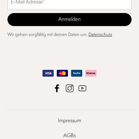
Wir gehen sorgfältig mit deinen Daten um.
Datenschutz
Impressum
AGBs