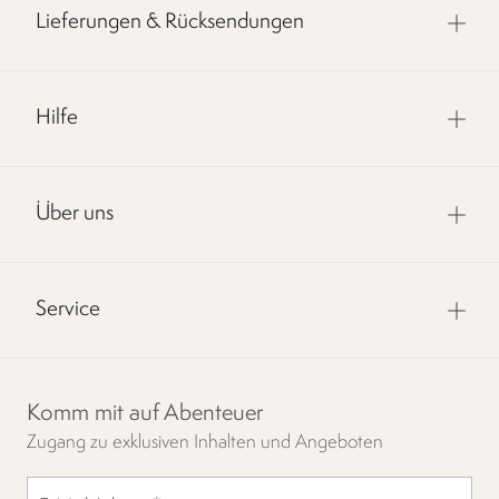
Lieferungen & Rücksendungen
Hilfe
Über uns
Service
Komm mit auf Abenteuer
Zugang zu exklusiven Inhalten und Angeboten