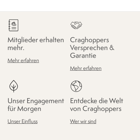
Mitglieder erhalten
Craghoppers
mehr.
Versprechen &
Garantie
Mehr erfahren
Mehr erfahren
Unser Engagement
Entdecke die Welt
für Morgen
von Craghoppers
Unser Einfluss
Wer wir sind