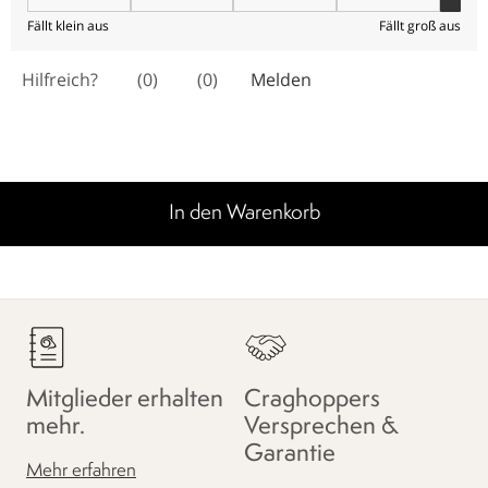
In den Warenkorb
Mitglieder erhalten
Craghoppers
mehr.
Versprechen &
Garantie
Mehr erfahren