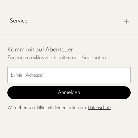
Service
Komm mit auf Abenteuer
Zugang zu exklusiven Inhalten und Angeboten
Wir gehen sorgfältig mit deinen Daten um.
Datenschutz