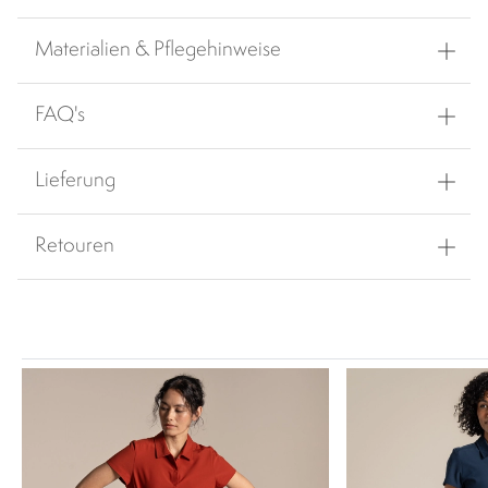
Materialien & Pflegehinweise
FAQ's
Lieferung
Retouren