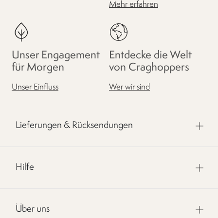
Mehr erfahren
Unser Engagement
Entdecke die Welt
für Morgen
von Craghoppers
Unser Einfluss
Wer wir sind
Lieferungen & Rücksendungen
Hilfe
Über uns