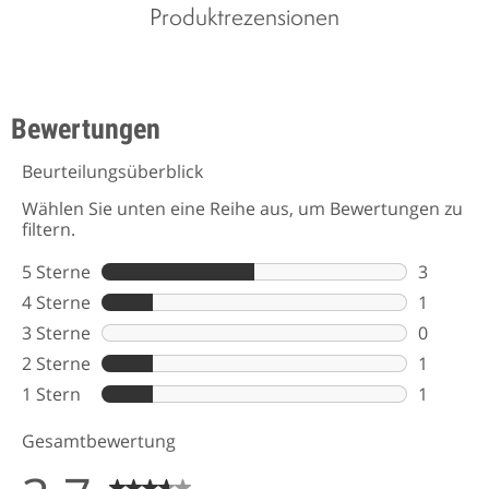
Produktrezensionen