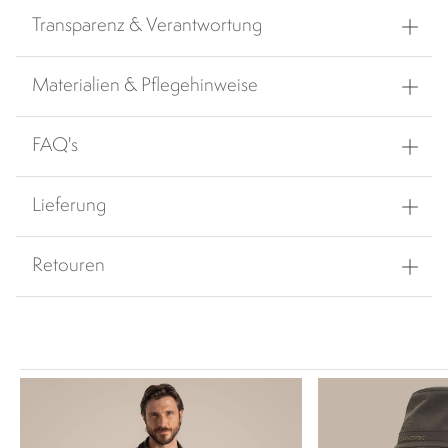
Transparenz & Verantwortung
Materialien & Pflegehinweise
FAQ's
Lieferung
Retouren