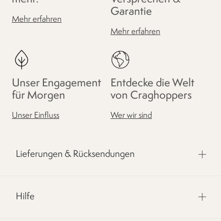
Garantie
Mehr erfahren
Mehr erfahren
Unser Engagement
Entdecke die Welt
für Morgen
von Craghoppers
Unser Einfluss
Wer wir sind
Lieferungen & Rücksendungen
Hilfe