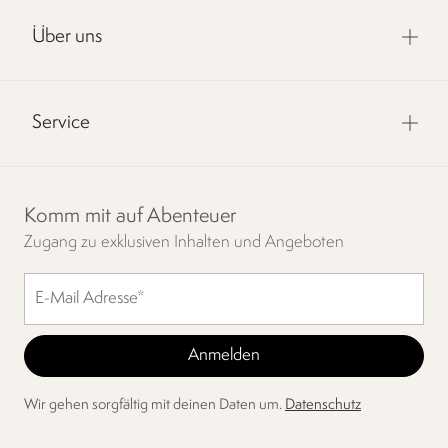
Über uns
Service
Komm mit auf Abenteuer
Zugang zu exklusiven Inhalten und Angeboten
Wir gehen sorgfältig mit deinen Daten um.
Datenschutz