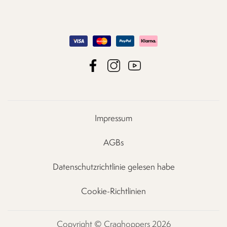
Impressum
AGBs
Datenschutzrichtlinie gelesen habe
Cookie-Richtlinien
Copyright © Craghoppers 2026