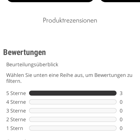
Produktrezensionen