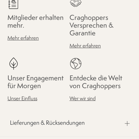
Mitglieder erhalten
Craghoppers
mehr.
Versprechen &
Garantie
Mehr erfahren
Mehr erfahren
Unser Engagement
Entdecke die Welt
für Morgen
von Craghoppers
Unser Einfluss
Wer wir sind
Lieferungen & Rücksendungen