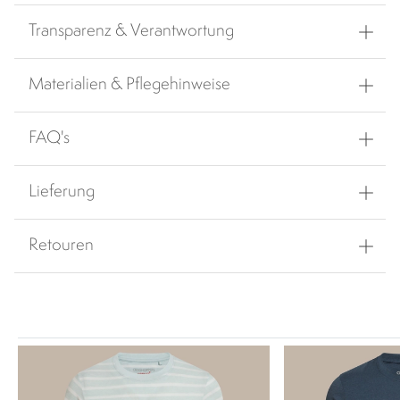
Transparenz & Verantwortung
Materialien & Pflegehinweise
FAQ's
Lieferung
Retouren