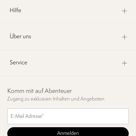
Hilfe
Über uns
Service
Komm mit auf Abenteuer
Zugang zu exklusiven Inhalten und Angeboten