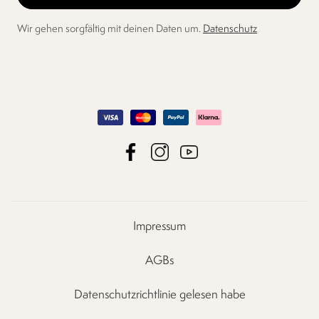
Wir gehen sorgfältig mit deinen Daten um.
Datenschutz
Impressum
AGBs
Datenschutzrichtlinie gelesen habe