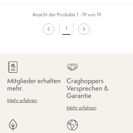
Ansicht der Produkte 1 - 19 von 19
1
Mitglieder erhalten
Craghoppers
mehr.
Versprechen &
Garantie
Mehr erfahren
Mehr erfahren