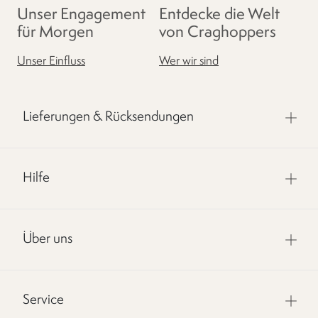
Unser Engagement
Entdecke die Welt
für Morgen
von Craghoppers
Unser Einfluss
Wer wir sind
Lieferungen & Rücksendungen
Hilfe
Über uns
Service