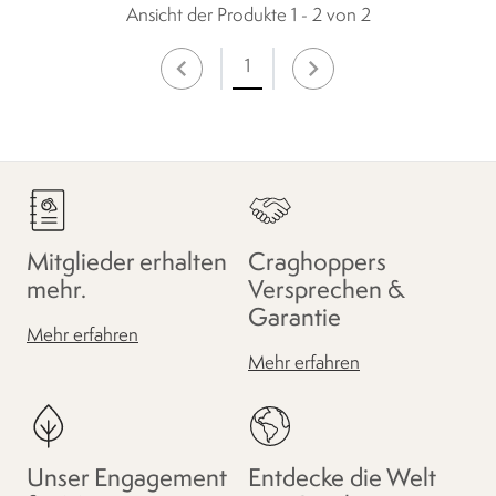
Ansicht der Produkte 1 - 2 von 2
1
Mitglieder erhalten
Craghoppers
mehr.
Versprechen &
Garantie
Mehr erfahren
Mehr erfahren
Unser Engagement
Entdecke die Welt