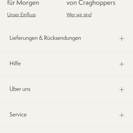
für Morgen
von Craghoppers
Unser Einfluss
Wer wir sind
Lieferungen & Rücksendungen
Hilfe
Über uns
Service