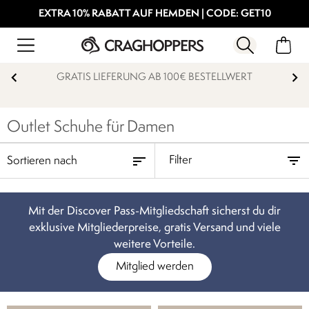
EXTRA 10% RABATT AUF HEMDEN | CODE: GET10
GRATIS LIEFERUNG AB 100€ BESTELLWERT
Outlet Schuhe für Damen
Filter
Mit der Discover Pass-Mitgliedschaft sicherst du dir
exklusive Mitgliederpreise, gratis Versand und viele
weitere Vorteile.
Mitglied werden