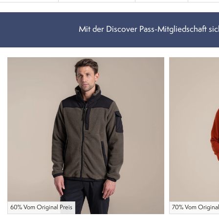
Mit der Discover Pass-Mitgliedschaft sich
60% Vom Original Preis
70% Vom Original