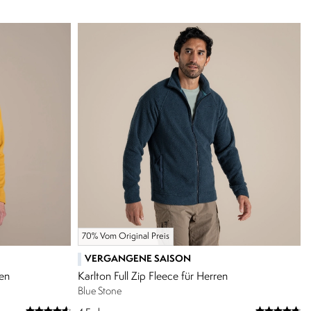
70% Vom Original Preis
VERGANGENE SAISON
ren
Karlton Full Zip Fleece für Herren
Blue Stone