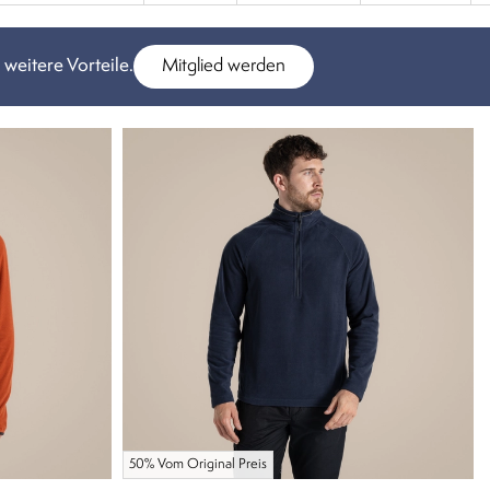
 weitere Vorteile.
Mitglied werden
50% Vom Original Preis