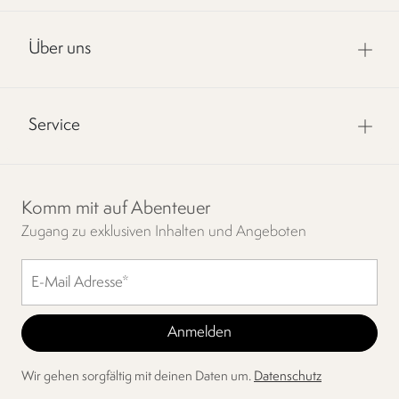
Über uns
Service
Komm mit auf Abenteuer
Zugang zu exklusiven Inhalten und Angeboten
Wir gehen sorgfältig mit deinen Daten um.
Datenschutz