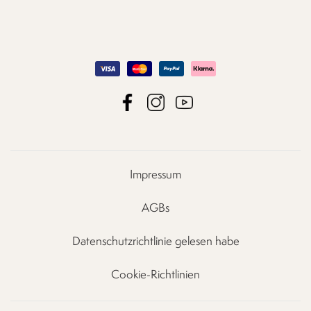
Impressum
AGBs
Datenschutzrichtlinie gelesen habe
Cookie-Richtlinien