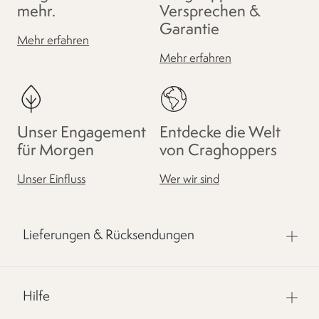
mehr.
Versprechen &
Garantie
Mehr erfahren
Mehr erfahren
Unser Engagement
Entdecke die Welt
für Morgen
von Craghoppers
Unser Einfluss
Wer wir sind
Lieferungen & Rücksendungen
Hilfe