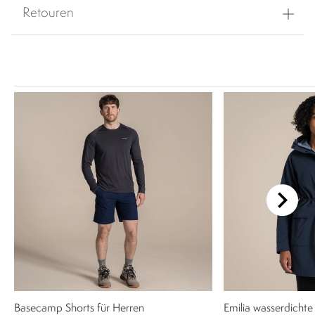
Retouren
Basecamp Shorts für Herren
Emilia wasserdicht