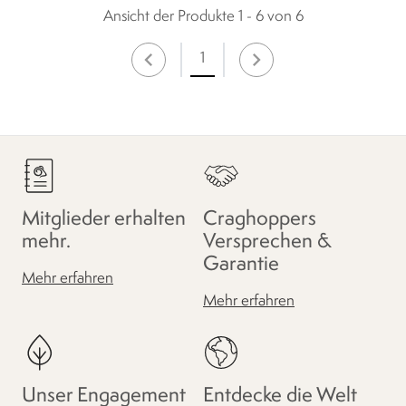
Ansicht der Produkte 1 - 6 von 6
1
Mitglieder erhalten
Craghoppers
mehr.
Versprechen &
Garantie
Mehr erfahren
Mehr erfahren
Unser Engagement
Entdecke die Welt