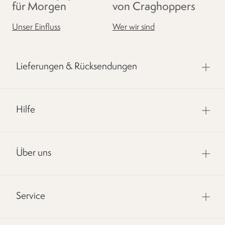
für Morgen
von Craghoppers
Unser Einfluss
Wer wir sind
Lieferungen & Rücksendungen
Hilfe
Über uns
Service