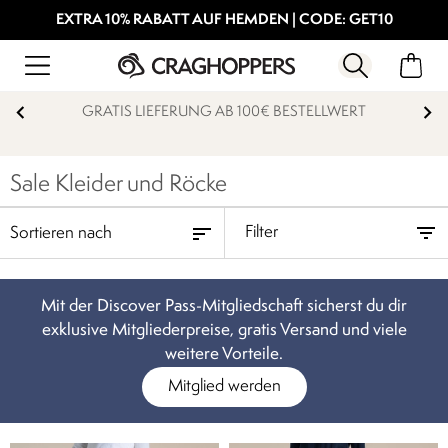
EXTRA 10% RABATT AUF HEMDEN | CODE: GET10
GRATIS LIEFERUNG AB 100€ BESTELLWERT
Sale Kleider und Röcke
Filter
Mit der Discover Pass-Mitgliedschaft sicherst du dir
exklusive Mitgliederpreise, gratis Versand und viele
weitere Vorteile.
Mitglied werden