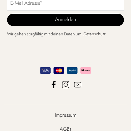
Wir gehen sorgfältig mit deinen Daten um.
Datenschutz
Impressum
AGBs