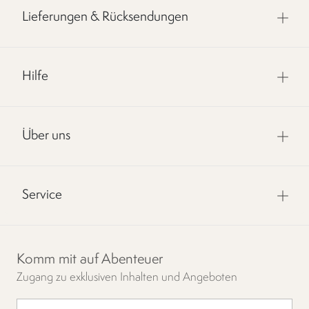
Lieferungen & Rücksendungen
Hilfe
Über uns
Service
Komm mit auf Abenteuer
Zugang zu exklusiven Inhalten und Angeboten