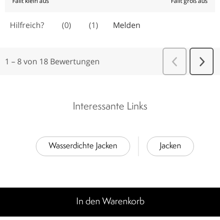
Interessante Links
Wasserdichte Jacken
Jacken
In den Warenkorb