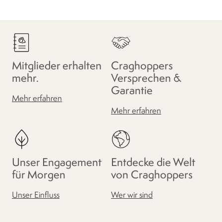
Mitglieder erhalten
Craghoppers
mehr.
Versprechen &
Garantie
Mehr erfahren
Mehr erfahren
Unser Engagement
Entdecke die Welt
für Morgen
von Craghoppers
Unser Einfluss
Wer wir sind