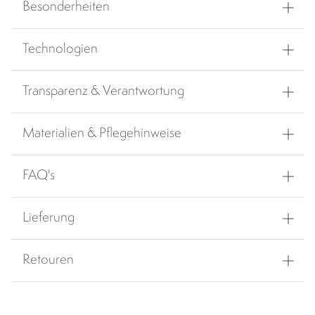
Besonderheiten
Technologien
Transparenz & Verantwortung
Materialien & Pflegehinweise
FAQ's
Lieferung
Retouren