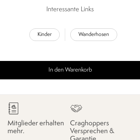
Interessante Links
Kinder
Wanderhosen
In den Warenkorb
Mitglieder erhalten
Craghoppers
mehr.
Versprechen &
Garantie