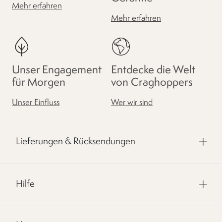
Mehr erfahren
Mehr erfahren
Unser Engagement
Entdecke die Welt
für Morgen
von Craghoppers
Unser Einfluss
Wer wir sind
Lieferungen & Rücksendungen
Hilfe