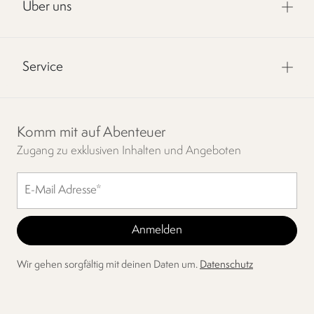
Über uns
Service
Komm mit auf Abenteuer
Zugang zu exklusiven Inhalten und Angeboten
Wir gehen sorgfältig mit deinen Daten um.
Datenschutz