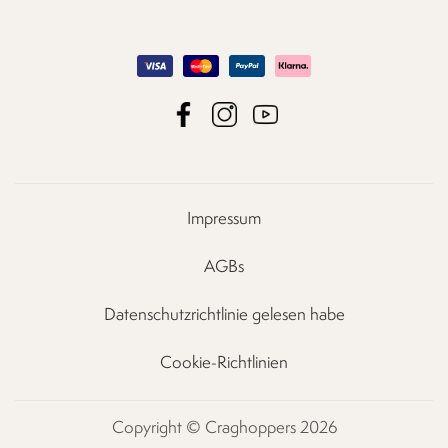
Impressum
AGBs
Datenschutzrichtlinie gelesen habe
Cookie-Richtlinien
Copyright © Craghoppers 2026