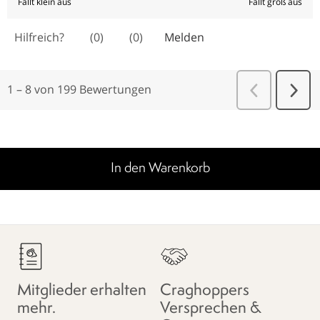
In den Warenkorb
Mitglieder erhalten
Craghoppers
mehr.
Versprechen &