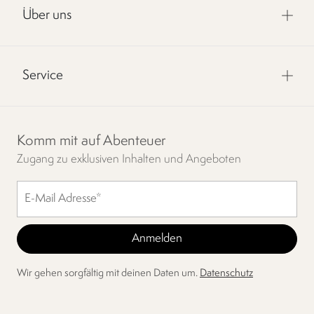
Über uns
Service
Komm mit auf Abenteuer
Zugang zu exklusiven Inhalten und Angeboten
Wir gehen sorgfältig mit deinen Daten um.
Datenschutz