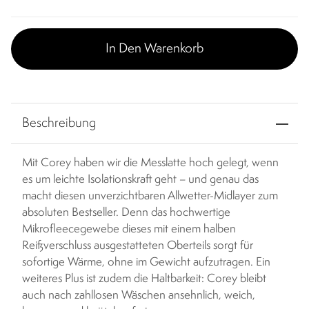
In Den Warenkorb
Beschreibung
Mit Corey haben wir die Messlatte hoch gelegt, wenn
es um leichte Isolationskraft geht – und genau das
macht diesen unverzichtbaren Allwetter-Midlayer zum
absoluten Bestseller. Denn das hochwertige
Mikrofleecegewebe dieses mit einem halben
Reißverschluss ausgestatteten Oberteils sorgt für
sofortige Wärme, ohne im Gewicht aufzutragen. Ein
weiteres Plus ist zudem die Haltbarkeit: Corey bleibt
auch nach zahllosen Wäschen ansehnlich, weich,