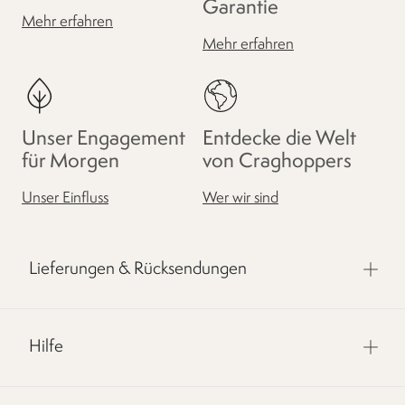
Garantie
Mehr erfahren
Mehr erfahren
Unser Engagement
Entdecke die Welt
für Morgen
von Craghoppers
Unser Einfluss
Wer wir sind
Lieferungen & Rücksendungen
Hilfe