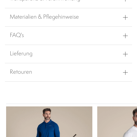
Materialien & Pflegehinweise
FAQ's
Lieferung
Retouren