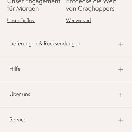
Unser Engagement
Entdecke die Welt
für Morgen
von Craghoppers
Unser Einfluss
Wer wir sind
Lieferungen & Rücksendungen
Hilfe
Über uns
Service