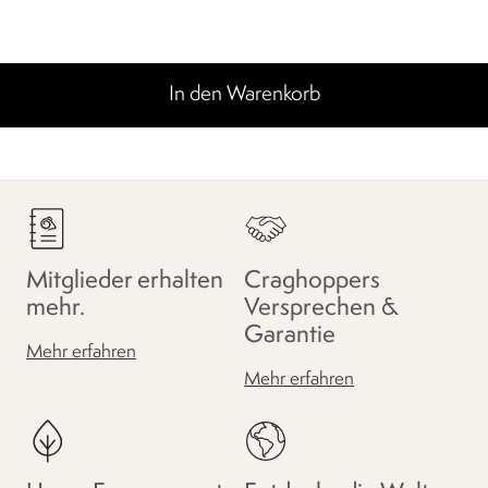
In den Warenkorb
Mitglieder erhalten
Craghoppers
mehr.
Versprechen &
Garantie
Mehr erfahren
Mehr erfahren