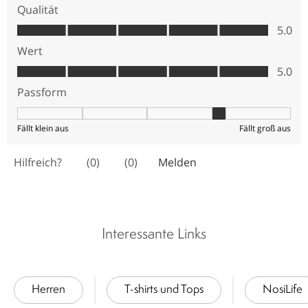
Interessante Links
Herren
T-shirts und Tops
NosiLife