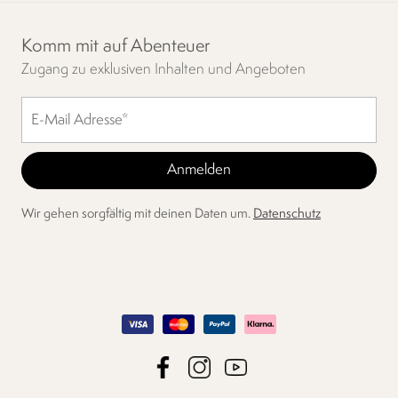
Komm mit auf Abenteuer
Zugang zu exklusiven Inhalten und Angeboten
Wir gehen sorgfältig mit deinen Daten um.
Datenschutz