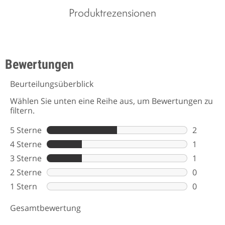
Produktrezensionen