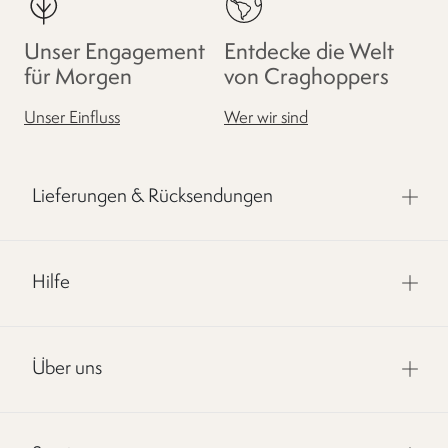
Unser Engagement
Entdecke die Welt
für Morgen
von Craghoppers
Unser Einfluss
Wer wir sind
Lieferungen & Rücksendungen
Hilfe
Über uns