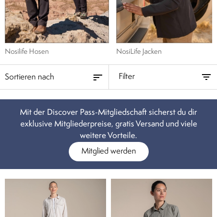
Nosilife Hosen
NosiLife Jacken
Filter
Mit der Discover Pass-Mitgliedschaft sicherst du dir
exklusive Mitgliederpreise, gratis Versand und viele
weitere Vorteile.
Mitglied werden