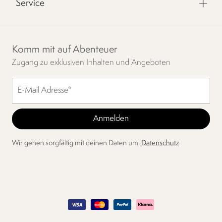
Service
Komm mit auf Abenteuer
Zugang zu exklusiven Inhalten und Angeboten
Wir gehen sorgfältig mit deinen Daten um.
Datenschutz