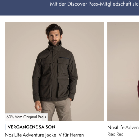
Mit der Discover Pass-Mitgliedschaft sich
60% Vom Original Preis
VERGANGENE SAISON
NosiLife Advent
Riad Red
NosiLife Adventure Jacke IV für Herren