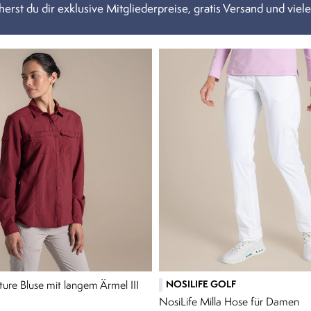
erst du dir exklusive Mitgliederpreise, gratis Versand und viele
NOSILIFE GOLF
ure Bluse mit langem Ärmel III
NosiLife Milla Hose für Damen